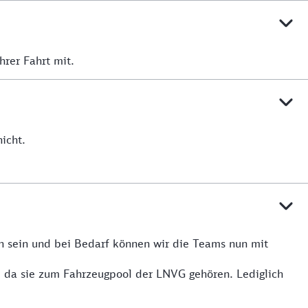
hrer Fahrt mit.
icht.
n sein und bei Bedarf können wir die Teams nun mit
, da sie zum Fahrzeugpool der LNVG gehören. Lediglich