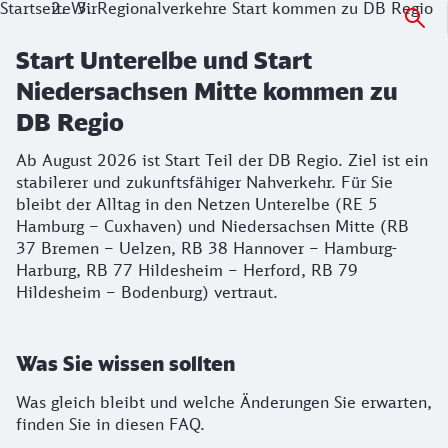
Startseite
Wir
Regionalverkehre Start kommen zu DB Regio
Start Unterelbe und Start
Niedersachsen Mitte kommen zu
DB Regio
Ab August 2026 ist Start Teil der DB Regio. Ziel ist ein
stabilerer und zukunftsfähiger Nahverkehr. Für Sie
bleibt der Alltag in den Netzen Unterelbe (RE 5
Hamburg – Cuxhaven) und Niedersachsen Mitte (RB
37 Bremen – Uelzen, RB 38 Hannover – Hamburg-
Harburg, RB 77 Hildesheim – Herford, RB 79
Hildesheim – Bodenburg) vertraut.
Was Sie wissen sollten
Was gleich bleibt und welche Änderungen Sie erwarten,
finden Sie in diesen FAQ.