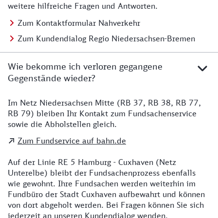
weitere hilfreiche Fragen und Antworten.
Zum Kontaktformular Nahverkehr
Zum Kundendialog Regio Niedersachsen-Bremen
Wie bekomme ich verloren gegangene
Gegenstände wieder?
Im Netz Niedersachsen Mitte (RB 37, RB 38, RB 77,
Details zu Kontakt
RB 79) bleiben Ihr Kontakt zum Fundsachenservice
sowie die Abholstellen gleich.
Zum Fundservice auf bahn.de
Auf der Linie RE 5 Hamburg - Cuxhaven (Netz
Unterelbe) bleibt der Fundsachenprozess ebenfalls
wie gewohnt. Ihre Fundsachen werden weiterhin im
Fundbüro der Stadt Cuxhaven aufbewahrt und können
von dort abgeholt werden. Bei Fragen können Sie sich
jederzeit an unseren Kundendialog wenden.