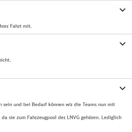
hrer Fahrt mit.
icht.
n sein und bei Bedarf können wir die Teams nun mit
, da sie zum Fahrzeugpool der LNVG gehören. Lediglich