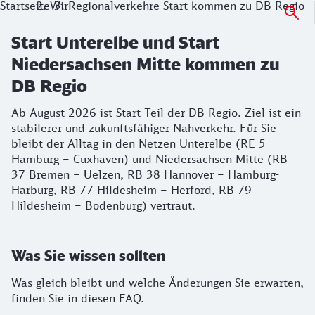
Startseite
Wir
Regionalverkehre Start kommen zu DB Regio
Start Unterelbe und Start
Niedersachsen Mitte kommen zu
DB Regio
Ab August 2026 ist Start Teil der DB Regio. Ziel ist ein
stabilerer und zukunftsfähiger Nahverkehr. Für Sie
bleibt der Alltag in den Netzen Unterelbe (RE 5
Hamburg – Cuxhaven) und Niedersachsen Mitte (RB
37 Bremen – Uelzen, RB 38 Hannover – Hamburg-
Harburg, RB 77 Hildesheim – Herford, RB 79
Hildesheim – Bodenburg) vertraut.
Was Sie wissen sollten
Was gleich bleibt und welche Änderungen Sie erwarten,
finden Sie in diesen FAQ.