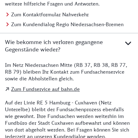
weitere hilfreiche Fragen und Antworten.
Zum Kontaktformular Nahverkehr
Zum Kundendialog Regio Niedersachsen-Bremen
Wie bekomme ich verloren gegangene
Gegenstände wieder?
Im Netz Niedersachsen Mitte (RB 37, RB 38, RB 77,
Details zu Kontakt
RB 79) bleiben Ihr Kontakt zum Fundsachenservice
sowie die Abholstellen gleich.
Zum Fundservice auf bahn.de
Auf der Linie RE 5 Hamburg - Cuxhaven (Netz
Unterelbe) bleibt der Fundsachenprozess ebenfalls
wie gewohnt. Ihre Fundsachen werden weiterhin im
Fundbüro der Stadt Cuxhaven aufbewahrt und können
von dort abgeholt werden. Bei Fragen können Sie sich
jederzeit an unseren Kundendialog wenden.