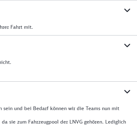
hrer Fahrt mit.
icht.
n sein und bei Bedarf können wir die Teams nun mit
, da sie zum Fahrzeugpool der LNVG gehören. Lediglich