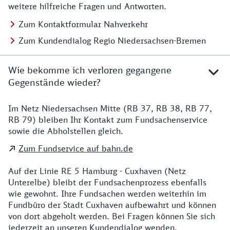
weitere hilfreiche Fragen und Antworten.
Zum Kontaktformular Nahverkehr
Zum Kundendialog Regio Niedersachsen-Bremen
Wie bekomme ich verloren gegangene
Gegenstände wieder?
Im Netz Niedersachsen Mitte (RB 37, RB 38, RB 77,
Details zu Kontakt
RB 79) bleiben Ihr Kontakt zum Fundsachenservice
sowie die Abholstellen gleich.
Zum Fundservice auf bahn.de
Auf der Linie RE 5 Hamburg - Cuxhaven (Netz
Unterelbe) bleibt der Fundsachenprozess ebenfalls
wie gewohnt. Ihre Fundsachen werden weiterhin im
Fundbüro der Stadt Cuxhaven aufbewahrt und können
von dort abgeholt werden. Bei Fragen können Sie sich
jederzeit an unseren Kundendialog wenden.