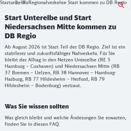
Startseite
Wir
Regionalverkehre Start kommen zu DB Regio
Start Unterelbe und Start
Niedersachsen Mitte kommen zu
DB Regio
Ab August 2026 ist Start Teil der DB Regio. Ziel ist ein
stabilerer und zukunftsfähiger Nahverkehr. Für Sie
bleibt der Alltag in den Netzen Unterelbe (RE 5
Hamburg – Cuxhaven) und Niedersachsen Mitte (RB
37 Bremen – Uelzen, RB 38 Hannover – Hamburg-
Harburg, RB 77 Hildesheim – Herford, RB 79
Hildesheim – Bodenburg) vertraut.
Was Sie wissen sollten
Was gleich bleibt und welche Änderungen Sie erwarten,
finden Sie in diesen FAQ.