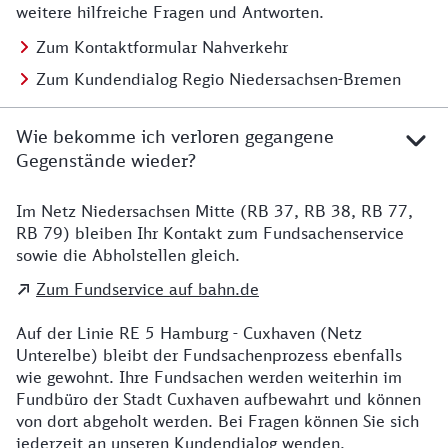
weitere hilfreiche Fragen und Antworten.
Zum Kontaktformular Nahverkehr
Zum Kundendialog Regio Niedersachsen-Bremen
Wie bekomme ich verloren gegangene
Gegenstände wieder?
Im Netz Niedersachsen Mitte (RB 37, RB 38, RB 77,
Details zu Kontakt
RB 79) bleiben Ihr Kontakt zum Fundsachenservice
sowie die Abholstellen gleich.
Zum Fundservice auf bahn.de
Auf der Linie RE 5 Hamburg - Cuxhaven (Netz
Unterelbe) bleibt der Fundsachenprozess ebenfalls
wie gewohnt. Ihre Fundsachen werden weiterhin im
Fundbüro der Stadt Cuxhaven aufbewahrt und können
von dort abgeholt werden. Bei Fragen können Sie sich
jederzeit an unseren Kundendialog wenden.