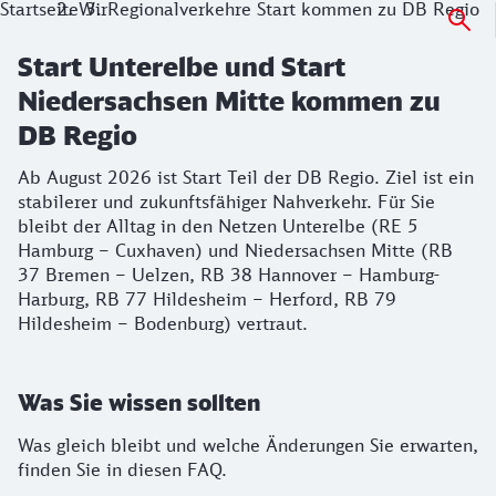
Startseite
Wir
Regionalverkehre Start kommen zu DB Regio
Start Unterelbe und Start
Niedersachsen Mitte kommen zu
DB Regio
Ab August 2026 ist Start Teil der DB Regio. Ziel ist ein
stabilerer und zukunftsfähiger Nahverkehr. Für Sie
bleibt der Alltag in den Netzen Unterelbe (RE 5
Hamburg – Cuxhaven) und Niedersachsen Mitte (RB
37 Bremen – Uelzen, RB 38 Hannover – Hamburg-
Harburg, RB 77 Hildesheim – Herford, RB 79
Hildesheim – Bodenburg) vertraut.
Was Sie wissen sollten
Was gleich bleibt und welche Änderungen Sie erwarten,
finden Sie in diesen FAQ.