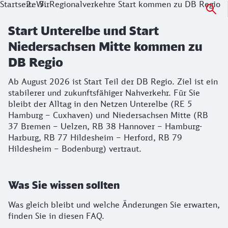
Startseite
Wir
Regionalverkehre Start kommen zu DB Regio
Start Unterelbe und Start
Niedersachsen Mitte kommen zu
DB Regio
Ab August 2026 ist Start Teil der DB Regio. Ziel ist ein
stabilerer und zukunftsfähiger Nahverkehr. Für Sie
bleibt der Alltag in den Netzen Unterelbe (RE 5
Hamburg – Cuxhaven) und Niedersachsen Mitte (RB
37 Bremen – Uelzen, RB 38 Hannover – Hamburg-
Harburg, RB 77 Hildesheim – Herford, RB 79
Hildesheim – Bodenburg) vertraut.
Was Sie wissen sollten
Was gleich bleibt und welche Änderungen Sie erwarten,
finden Sie in diesen FAQ.