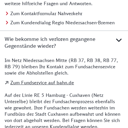
weitere hilfreiche Fragen und Antworten.
Zum Kontaktformular Nahverkehr
Zum Kundendialog Regio Niedersachsen-Bremen
Wie bekomme ich verloren gegangene
Gegenstände wieder?
Im Netz Niedersachsen Mitte (RB 37, RB 38, RB 77,
Details zu Kontakt
RB 79) bleiben Ihr Kontakt zum Fundsachenservice
sowie die Abholstellen gleich.
Zum Fundservice auf bahn.de
Auf der Linie RE 5 Hamburg - Cuxhaven (Netz
Unterelbe) bleibt der Fundsachenprozess ebenfalls
wie gewohnt. Ihre Fundsachen werden weiterhin im
Fundbüro der Stadt Cuxhaven aufbewahrt und können
von dort abgeholt werden. Bei Fragen können Sie sich
jederzeit an unseren Kundendialog wenden.