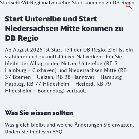
Startseite
Wir
Regionalverkehre Start kommen zu DB Regio
Start Unterelbe und Start
Niedersachsen Mitte kommen zu
DB Regio
Ab August 2026 ist Start Teil der DB Regio. Ziel ist ein
stabilerer und zukunftsfähiger Nahverkehr. Für Sie
bleibt der Alltag in den Netzen Unterelbe (RE 5
Hamburg – Cuxhaven) und Niedersachsen Mitte (RB
37 Bremen – Uelzen, RB 38 Hannover – Hamburg-
Harburg, RB 77 Hildesheim – Herford, RB 79
Hildesheim – Bodenburg) vertraut.
Was Sie wissen sollten
Was gleich bleibt und welche Änderungen Sie erwarten,
finden Sie in diesen FAQ.