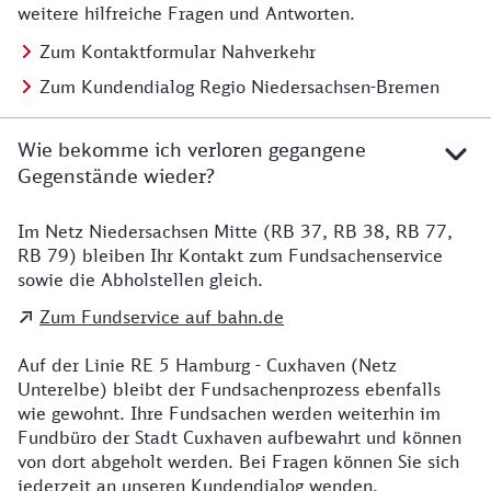
weitere hilfreiche Fragen und Antworten.
Zum Kontaktformular Nahverkehr
Zum Kundendialog Regio Niedersachsen-Bremen
Wie bekomme ich verloren gegangene
Gegenstände wieder?
Im Netz Niedersachsen Mitte (RB 37, RB 38, RB 77,
Details zu Kontakt
RB 79) bleiben Ihr Kontakt zum Fundsachenservice
sowie die Abholstellen gleich.
Zum Fundservice auf bahn.de
Auf der Linie RE 5 Hamburg - Cuxhaven (Netz
Unterelbe) bleibt der Fundsachenprozess ebenfalls
wie gewohnt. Ihre Fundsachen werden weiterhin im
Fundbüro der Stadt Cuxhaven aufbewahrt und können
von dort abgeholt werden. Bei Fragen können Sie sich
jederzeit an unseren Kundendialog wenden.