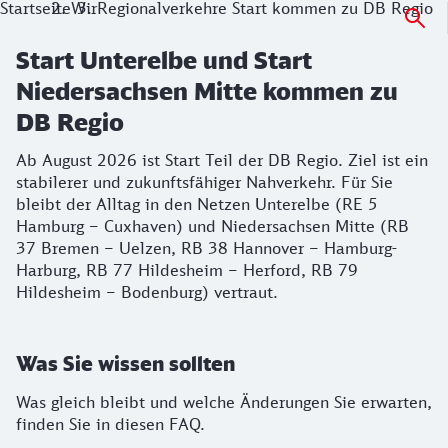
Startseite
Wir
Regionalverkehre Start kommen zu DB Regio
Start Unterelbe und Start
Niedersachsen Mitte kommen zu
DB Regio
Ab August 2026 ist Start Teil der DB Regio. Ziel ist ein
stabilerer und zukunftsfähiger Nahverkehr. Für Sie
bleibt der Alltag in den Netzen Unterelbe (RE 5
Hamburg – Cuxhaven) und Niedersachsen Mitte (RB
37 Bremen – Uelzen, RB 38 Hannover – Hamburg-
Harburg, RB 77 Hildesheim – Herford, RB 79
Hildesheim – Bodenburg) vertraut.
Was Sie wissen sollten
Was gleich bleibt und welche Änderungen Sie erwarten,
finden Sie in diesen FAQ.