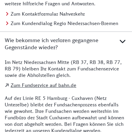
weitere hilfreiche Fragen und Antworten.
Zum Kontaktformular Nahverkehr
Zum Kundendialog Regio Niedersachsen-Bremen
Wie bekomme ich verloren gegangene
Gegenstände wieder?
Im Netz Niedersachsen Mitte (RB 37, RB 38, RB 77,
Details zu Kontakt
RB 79) bleiben Ihr Kontakt zum Fundsachenservice
sowie die Abholstellen gleich.
Zum Fundservice auf bahn.de
Auf der Linie RE 5 Hamburg - Cuxhaven (Netz
Unterelbe) bleibt der Fundsachenprozess ebenfalls
wie gewohnt. Ihre Fundsachen werden weiterhin im
Fundbüro der Stadt Cuxhaven aufbewahrt und können
von dort abgeholt werden. Bei Fragen können Sie sich
jederzeit an unseren Kundendialog wenden.