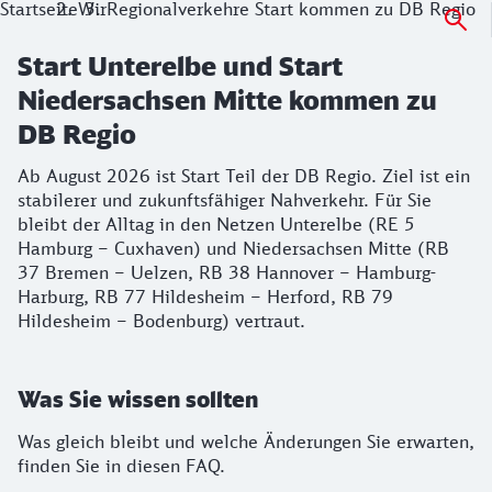
Startseite
Wir
Regionalverkehre Start kommen zu DB Regio
Start Unterelbe und Start
Niedersachsen Mitte kommen zu
DB Regio
Ab August 2026 ist Start Teil der DB Regio. Ziel ist ein
stabilerer und zukunftsfähiger Nahverkehr. Für Sie
bleibt der Alltag in den Netzen Unterelbe (RE 5
Hamburg – Cuxhaven) und Niedersachsen Mitte (RB
37 Bremen – Uelzen, RB 38 Hannover – Hamburg-
Harburg, RB 77 Hildesheim – Herford, RB 79
Hildesheim – Bodenburg) vertraut.
Was Sie wissen sollten
Was gleich bleibt und welche Änderungen Sie erwarten,
finden Sie in diesen FAQ.