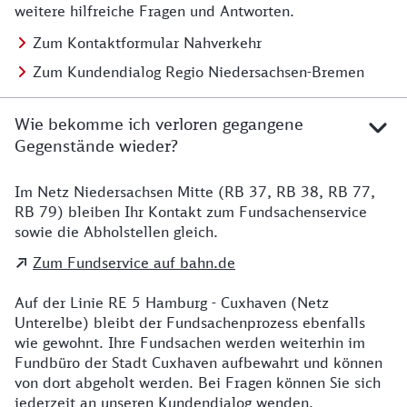
weitere hilfreiche Fragen und Antworten.
Zum Kontaktformular Nahverkehr
Zum Kundendialog Regio Niedersachsen-Bremen
Wie bekomme ich verloren gegangene
Gegenstände wieder?
Im Netz Niedersachsen Mitte (RB 37, RB 38, RB 77,
Details zu Kontakt
RB 79) bleiben Ihr Kontakt zum Fundsachenservice
sowie die Abholstellen gleich.
Zum Fundservice auf bahn.de
Auf der Linie RE 5 Hamburg - Cuxhaven (Netz
Unterelbe) bleibt der Fundsachenprozess ebenfalls
wie gewohnt. Ihre Fundsachen werden weiterhin im
Fundbüro der Stadt Cuxhaven aufbewahrt und können
von dort abgeholt werden. Bei Fragen können Sie sich
jederzeit an unseren Kundendialog wenden.