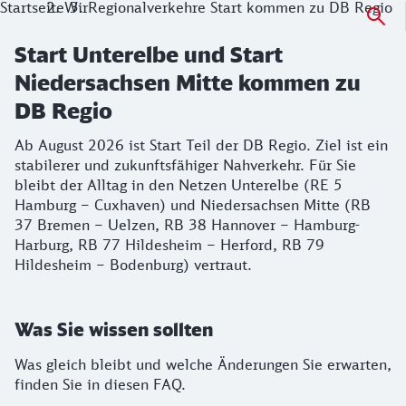
Startseite
Wir
Regionalverkehre Start kommen zu DB Regio
Start Unterelbe und Start
Niedersachsen Mitte kommen zu
DB Regio
Ab August 2026 ist Start Teil der DB Regio. Ziel ist ein
stabilerer und zukunftsfähiger Nahverkehr. Für Sie
bleibt der Alltag in den Netzen Unterelbe (RE 5
Hamburg – Cuxhaven) und Niedersachsen Mitte (RB
37 Bremen – Uelzen, RB 38 Hannover – Hamburg-
Harburg, RB 77 Hildesheim – Herford, RB 79
Hildesheim – Bodenburg) vertraut.
Was Sie wissen sollten
Was gleich bleibt und welche Änderungen Sie erwarten,
finden Sie in diesen FAQ.