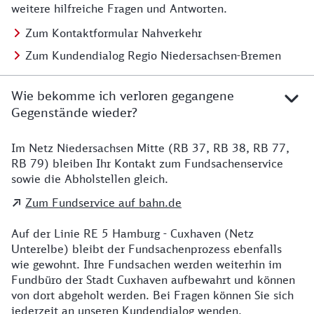
weitere hilfreiche Fragen und Antworten.
Zum Kontaktformular Nahverkehr
Zum Kundendialog Regio Niedersachsen-Bremen
Wie bekomme ich verloren gegangene
Gegenstände wieder?
Im Netz Niedersachsen Mitte (RB 37, RB 38, RB 77,
Details zu Kontakt
RB 79) bleiben Ihr Kontakt zum Fundsachenservice
sowie die Abholstellen gleich.
Zum Fundservice auf bahn.de
Auf der Linie RE 5 Hamburg - Cuxhaven (Netz
Unterelbe) bleibt der Fundsachenprozess ebenfalls
wie gewohnt. Ihre Fundsachen werden weiterhin im
Fundbüro der Stadt Cuxhaven aufbewahrt und können
von dort abgeholt werden. Bei Fragen können Sie sich
jederzeit an unseren Kundendialog wenden.