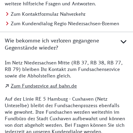
weitere hilfreiche Fragen und Antworten.
Zum Kontaktformular Nahverkehr
Zum Kundendialog Regio Niedersachsen-Bremen
Wie bekomme ich verloren gegangene
Gegenstände wieder?
Im Netz Niedersachsen Mitte (RB 37, RB 38, RB 77,
Details zu Kontakt
RB 79) bleiben Ihr Kontakt zum Fundsachenservice
sowie die Abholstellen gleich.
Zum Fundservice auf bahn.de
Auf der Linie RE 5 Hamburg - Cuxhaven (Netz
Unterelbe) bleibt der Fundsachenprozess ebenfalls
wie gewohnt. Ihre Fundsachen werden weiterhin im
Fundbüro der Stadt Cuxhaven aufbewahrt und können
von dort abgeholt werden. Bei Fragen können Sie sich
jederzeit an unseren Kundendialog wenden.