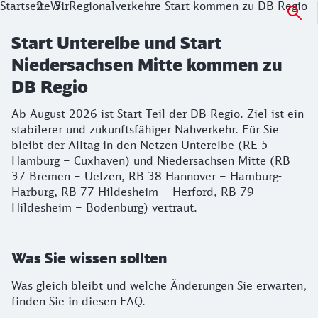
Startseite
Wir
Regionalverkehre Start kommen zu DB Regio
Start Unterelbe und Start
Niedersachsen Mitte kommen zu
DB Regio
Ab August 2026 ist Start Teil der DB Regio. Ziel ist ein
stabilerer und zukunftsfähiger Nahverkehr. Für Sie
bleibt der Alltag in den Netzen Unterelbe (RE 5
Hamburg – Cuxhaven) und Niedersachsen Mitte (RB
37 Bremen – Uelzen, RB 38 Hannover – Hamburg-
Harburg, RB 77 Hildesheim – Herford, RB 79
Hildesheim – Bodenburg) vertraut.
Was Sie wissen sollten
Was gleich bleibt und welche Änderungen Sie erwarten,
finden Sie in diesen FAQ.