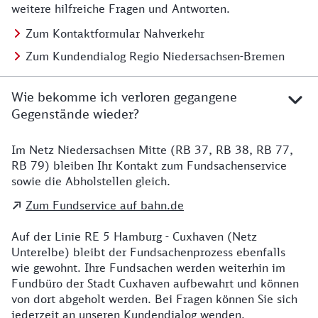
weitere hilfreiche Fragen und Antworten.
Zum Kontaktformular Nahverkehr
Zum Kundendialog Regio Niedersachsen-Bremen
Wie bekomme ich verloren gegangene
Gegenstände wieder?
Im Netz Niedersachsen Mitte (RB 37, RB 38, RB 77,
Details zu Kontakt
RB 79) bleiben Ihr Kontakt zum Fundsachenservice
sowie die Abholstellen gleich.
Zum Fundservice auf bahn.de
Auf der Linie RE 5 Hamburg - Cuxhaven (Netz
Unterelbe) bleibt der Fundsachenprozess ebenfalls
wie gewohnt. Ihre Fundsachen werden weiterhin im
Fundbüro der Stadt Cuxhaven aufbewahrt und können
von dort abgeholt werden. Bei Fragen können Sie sich
jederzeit an unseren Kundendialog wenden.