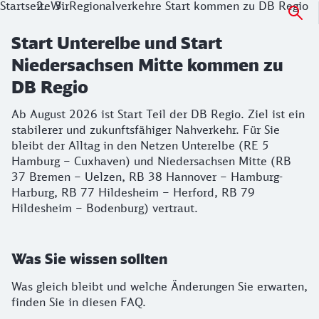
Startseite
Wir
Regionalverkehre Start kommen zu DB Regio
Start Unterelbe und Start
Niedersachsen Mitte kommen zu
DB Regio
Ab August 2026 ist Start Teil der DB Regio. Ziel ist ein
stabilerer und zukunftsfähiger Nahverkehr. Für Sie
bleibt der Alltag in den Netzen Unterelbe (RE 5
Hamburg – Cuxhaven) und Niedersachsen Mitte (RB
37 Bremen – Uelzen, RB 38 Hannover – Hamburg-
Harburg, RB 77 Hildesheim – Herford, RB 79
Hildesheim – Bodenburg) vertraut.
Was Sie wissen sollten
Was gleich bleibt und welche Änderungen Sie erwarten,
finden Sie in diesen FAQ.