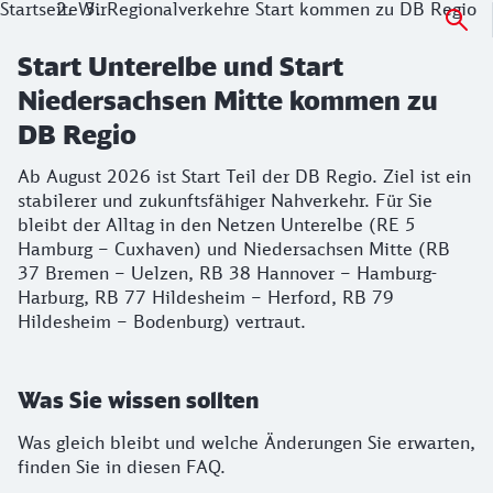
Startseite
Wir
Regionalverkehre Start kommen zu DB Regio
Start Unterelbe und Start
Niedersachsen Mitte kommen zu
DB Regio
Ab August 2026 ist Start Teil der DB Regio. Ziel ist ein
stabilerer und zukunftsfähiger Nahverkehr. Für Sie
bleibt der Alltag in den Netzen Unterelbe (RE 5
Hamburg – Cuxhaven) und Niedersachsen Mitte (RB
37 Bremen – Uelzen, RB 38 Hannover – Hamburg-
Harburg, RB 77 Hildesheim – Herford, RB 79
Hildesheim – Bodenburg) vertraut.
Was Sie wissen sollten
Was gleich bleibt und welche Änderungen Sie erwarten,
finden Sie in diesen FAQ.