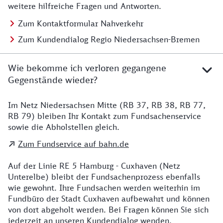
weitere hilfreiche Fragen und Antworten.
Zum Kontaktformular Nahverkehr
Zum Kundendialog Regio Niedersachsen-Bremen
Wie bekomme ich verloren gegangene
Gegenstände wieder?
Im Netz Niedersachsen Mitte (RB 37, RB 38, RB 77,
Details zu Kontakt
RB 79) bleiben Ihr Kontakt zum Fundsachenservice
sowie die Abholstellen gleich.
Zum Fundservice auf bahn.de
Auf der Linie RE 5 Hamburg - Cuxhaven (Netz
Unterelbe) bleibt der Fundsachenprozess ebenfalls
wie gewohnt. Ihre Fundsachen werden weiterhin im
Fundbüro der Stadt Cuxhaven aufbewahrt und können
von dort abgeholt werden. Bei Fragen können Sie sich
jederzeit an unseren Kundendialog wenden.