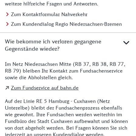
weitere hilfreiche Fragen und Antworten.
Zum Kontaktformular Nahverkehr
Zum Kundendialog Regio Niedersachsen-Bremen
Wie bekomme ich verloren gegangene
Gegenstände wieder?
Im Netz Niedersachsen Mitte (RB 37, RB 38, RB 77,
Details zu Kontakt
RB 79) bleiben Ihr Kontakt zum Fundsachenservice
sowie die Abholstellen gleich.
Zum Fundservice auf bahn.de
Auf der Linie RE 5 Hamburg - Cuxhaven (Netz
Unterelbe) bleibt der Fundsachenprozess ebenfalls
wie gewohnt. Ihre Fundsachen werden weiterhin im
Fundbüro der Stadt Cuxhaven aufbewahrt und können
von dort abgeholt werden. Bei Fragen können Sie sich
jederzeit an unseren Kundendialog wenden.