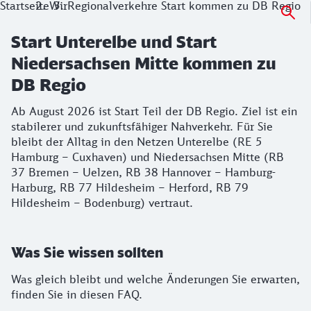
Startseite
Wir
Regionalverkehre Start kommen zu DB Regio
Start Unterelbe und Start
Niedersachsen Mitte kommen zu
DB Regio
Ab August 2026 ist Start Teil der DB Regio. Ziel ist ein
stabilerer und zukunftsfähiger Nahverkehr. Für Sie
bleibt der Alltag in den Netzen Unterelbe (RE 5
Hamburg – Cuxhaven) und Niedersachsen Mitte (RB
37 Bremen – Uelzen, RB 38 Hannover – Hamburg-
Harburg, RB 77 Hildesheim – Herford, RB 79
Hildesheim – Bodenburg) vertraut.
Was Sie wissen sollten
Was gleich bleibt und welche Änderungen Sie erwarten,
finden Sie in diesen FAQ.