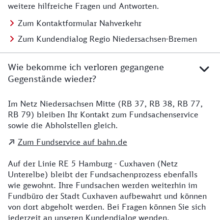
weitere hilfreiche Fragen und Antworten.
Zum Kontaktformular Nahverkehr
Zum Kundendialog Regio Niedersachsen-Bremen
Wie bekomme ich verloren gegangene
Gegenstände wieder?
Im Netz Niedersachsen Mitte (RB 37, RB 38, RB 77,
Details zu Kontakt
RB 79) bleiben Ihr Kontakt zum Fundsachenservice
sowie die Abholstellen gleich.
Zum Fundservice auf bahn.de
Auf der Linie RE 5 Hamburg - Cuxhaven (Netz
Unterelbe) bleibt der Fundsachenprozess ebenfalls
wie gewohnt. Ihre Fundsachen werden weiterhin im
Fundbüro der Stadt Cuxhaven aufbewahrt und können
von dort abgeholt werden. Bei Fragen können Sie sich
jederzeit an unseren Kundendialog wenden.