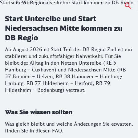
Startseite
Wir
Regionalverkehre Start kommen zu DB Regio
Start Unterelbe und Start
Niedersachsen Mitte kommen zu
DB Regio
Ab August 2026 ist Start Teil der DB Regio. Ziel ist ein
stabilerer und zukunftsfähiger Nahverkehr. Für Sie
bleibt der Alltag in den Netzen Unterelbe (RE 5
Hamburg – Cuxhaven) und Niedersachsen Mitte (RB
37 Bremen – Uelzen, RB 38 Hannover – Hamburg-
Harburg, RB 77 Hildesheim – Herford, RB 79
Hildesheim – Bodenburg) vertraut.
Was Sie wissen sollten
Was gleich bleibt und welche Änderungen Sie erwarten,
finden Sie in diesen FAQ.