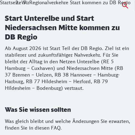
Startseite
Wir
Regionalverkehre Start kommen zu DB Regio
Start Unterelbe und Start
Niedersachsen Mitte kommen zu
DB Regio
Ab August 2026 ist Start Teil der DB Regio. Ziel ist ein
stabilerer und zukunftsfähiger Nahverkehr. Für Sie
bleibt der Alltag in den Netzen Unterelbe (RE 5
Hamburg – Cuxhaven) und Niedersachsen Mitte (RB
37 Bremen – Uelzen, RB 38 Hannover – Hamburg-
Harburg, RB 77 Hildesheim – Herford, RB 79
Hildesheim – Bodenburg) vertraut.
Was Sie wissen sollten
Was gleich bleibt und welche Änderungen Sie erwarten,
finden Sie in diesen FAQ.