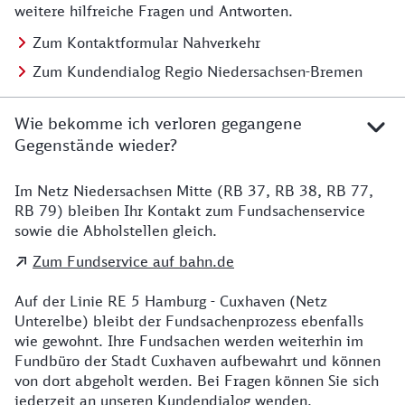
weitere hilfreiche Fragen und Antworten.
Zum Kontaktformular Nahverkehr
Zum Kundendialog Regio Niedersachsen-Bremen
Wie bekomme ich verloren gegangene
Gegenstände wieder?
Im Netz Niedersachsen Mitte (RB 37, RB 38, RB 77,
Details zu Kontakt
RB 79) bleiben Ihr Kontakt zum Fundsachenservice
sowie die Abholstellen gleich.
Zum Fundservice auf bahn.de
Auf der Linie RE 5 Hamburg - Cuxhaven (Netz
Unterelbe) bleibt der Fundsachenprozess ebenfalls
wie gewohnt. Ihre Fundsachen werden weiterhin im
Fundbüro der Stadt Cuxhaven aufbewahrt und können
von dort abgeholt werden. Bei Fragen können Sie sich
jederzeit an unseren Kundendialog wenden.