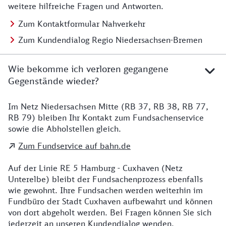
weitere hilfreiche Fragen und Antworten.
Zum Kontaktformular Nahverkehr
Zum Kundendialog Regio Niedersachsen-Bremen
Wie bekomme ich verloren gegangene
Gegenstände wieder?
Im Netz Niedersachsen Mitte (RB 37, RB 38, RB 77,
Details zu Kontakt
RB 79) bleiben Ihr Kontakt zum Fundsachenservice
sowie die Abholstellen gleich.
Zum Fundservice auf bahn.de
Auf der Linie RE 5 Hamburg - Cuxhaven (Netz
Unterelbe) bleibt der Fundsachenprozess ebenfalls
wie gewohnt. Ihre Fundsachen werden weiterhin im
Fundbüro der Stadt Cuxhaven aufbewahrt und können
von dort abgeholt werden. Bei Fragen können Sie sich
jederzeit an unseren Kundendialog wenden.