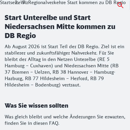
Startseite
Wir
Regionalverkehre Start kommen zu DB Regio
Start Unterelbe und Start
Niedersachsen Mitte kommen zu
DB Regio
Ab August 2026 ist Start Teil der DB Regio. Ziel ist ein
stabilerer und zukunftsfähiger Nahverkehr. Für Sie
bleibt der Alltag in den Netzen Unterelbe (RE 5
Hamburg – Cuxhaven) und Niedersachsen Mitte (RB
37 Bremen – Uelzen, RB 38 Hannover – Hamburg-
Harburg, RB 77 Hildesheim – Herford, RB 79
Hildesheim – Bodenburg) vertraut.
Was Sie wissen sollten
Was gleich bleibt und welche Änderungen Sie erwarten,
finden Sie in diesen FAQ.