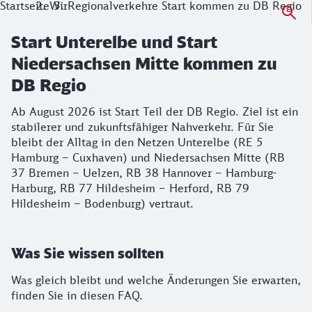
Startseite
Wir
Regionalverkehre Start kommen zu DB Regio
Start Unterelbe und Start
Niedersachsen Mitte kommen zu
DB Regio
Ab August 2026 ist Start Teil der DB Regio. Ziel ist ein
stabilerer und zukunftsfähiger Nahverkehr. Für Sie
bleibt der Alltag in den Netzen Unterelbe (RE 5
Hamburg – Cuxhaven) und Niedersachsen Mitte (RB
37 Bremen – Uelzen, RB 38 Hannover – Hamburg-
Harburg, RB 77 Hildesheim – Herford, RB 79
Hildesheim – Bodenburg) vertraut.
Was Sie wissen sollten
Was gleich bleibt und welche Änderungen Sie erwarten,
finden Sie in diesen FAQ.