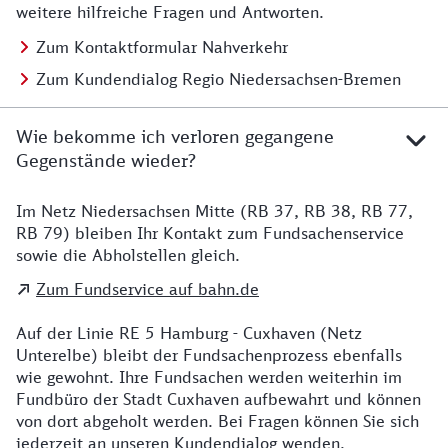
weitere hilfreiche Fragen und Antworten.
Zum Kontaktformular Nahverkehr
Zum Kundendialog Regio Niedersachsen-Bremen
Wie bekomme ich verloren gegangene
Gegenstände wieder?
Im Netz Niedersachsen Mitte (RB 37, RB 38, RB 77,
Details zu Kontakt
RB 79) bleiben Ihr Kontakt zum Fundsachenservice
sowie die Abholstellen gleich.
Zum Fundservice auf bahn.de
Auf der Linie RE 5 Hamburg - Cuxhaven (Netz
Unterelbe) bleibt der Fundsachenprozess ebenfalls
wie gewohnt. Ihre Fundsachen werden weiterhin im
Fundbüro der Stadt Cuxhaven aufbewahrt und können
von dort abgeholt werden. Bei Fragen können Sie sich
jederzeit an unseren Kundendialog wenden.