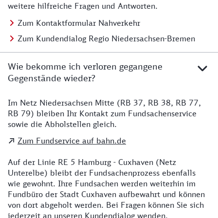
weitere hilfreiche Fragen und Antworten.
Zum Kontaktformular Nahverkehr
Zum Kundendialog Regio Niedersachsen-Bremen
Wie bekomme ich verloren gegangene
Gegenstände wieder?
Im Netz Niedersachsen Mitte (RB 37, RB 38, RB 77,
Details zu Kontakt
RB 79) bleiben Ihr Kontakt zum Fundsachenservice
sowie die Abholstellen gleich.
Zum Fundservice auf bahn.de
Auf der Linie RE 5 Hamburg - Cuxhaven (Netz
Unterelbe) bleibt der Fundsachenprozess ebenfalls
wie gewohnt. Ihre Fundsachen werden weiterhin im
Fundbüro der Stadt Cuxhaven aufbewahrt und können
von dort abgeholt werden. Bei Fragen können Sie sich
jederzeit an unseren Kundendialog wenden.