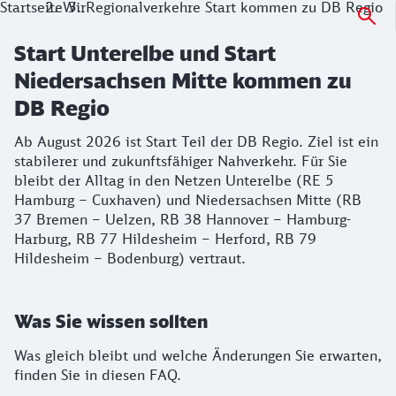
Startseite
Wir
Regionalverkehre Start kommen zu DB Regio
Start Unterelbe und Start
Niedersachsen Mitte kommen zu
DB Regio
Ab August 2026 ist Start Teil der DB Regio. Ziel ist ein
stabilerer und zukunftsfähiger Nahverkehr. Für Sie
bleibt der Alltag in den Netzen Unterelbe (RE 5
Hamburg – Cuxhaven) und Niedersachsen Mitte (RB
37 Bremen – Uelzen, RB 38 Hannover – Hamburg-
Harburg, RB 77 Hildesheim – Herford, RB 79
Hildesheim – Bodenburg) vertraut.
Was Sie wissen sollten
Was gleich bleibt und welche Änderungen Sie erwarten,
finden Sie in diesen FAQ.