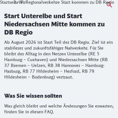
Startseite
Wir
Regionalverkehre Start kommen zu DB Regio
Start Unterelbe und Start
Niedersachsen Mitte kommen zu
DB Regio
Ab August 2026 ist Start Teil der DB Regio. Ziel ist ein
stabilerer und zukunftsfähiger Nahverkehr. Für Sie
bleibt der Alltag in den Netzen Unterelbe (RE 5
Hamburg – Cuxhaven) und Niedersachsen Mitte (RB
37 Bremen – Uelzen, RB 38 Hannover – Hamburg-
Harburg, RB 77 Hildesheim – Herford, RB 79
Hildesheim – Bodenburg) vertraut.
Was Sie wissen sollten
Was gleich bleibt und welche Änderungen Sie erwarten,
finden Sie in diesen FAQ.