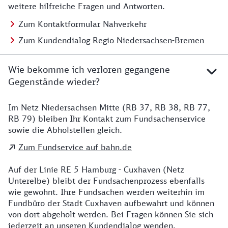
weitere hilfreiche Fragen und Antworten.
Zum Kontaktformular Nahverkehr
Zum Kundendialog Regio Niedersachsen-Bremen
Wie bekomme ich verloren gegangene
Gegenstände wieder?
Im Netz Niedersachsen Mitte (RB 37, RB 38, RB 77,
Details zu Kontakt
RB 79) bleiben Ihr Kontakt zum Fundsachenservice
sowie die Abholstellen gleich.
Zum Fundservice auf bahn.de
Auf der Linie RE 5 Hamburg - Cuxhaven (Netz
Unterelbe) bleibt der Fundsachenprozess ebenfalls
wie gewohnt. Ihre Fundsachen werden weiterhin im
Fundbüro der Stadt Cuxhaven aufbewahrt und können
von dort abgeholt werden. Bei Fragen können Sie sich
jederzeit an unseren Kundendialog wenden.